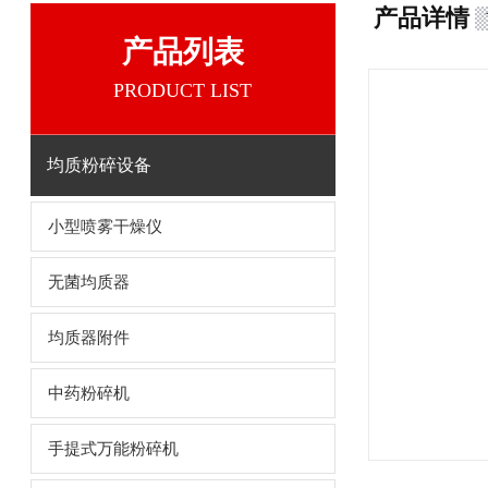
产品详情
产品列表
PRODUCT LIST
均质粉碎设备
小型喷雾干燥仪
无菌均质器
均质器附件
中药粉碎机
手提式万能粉碎机