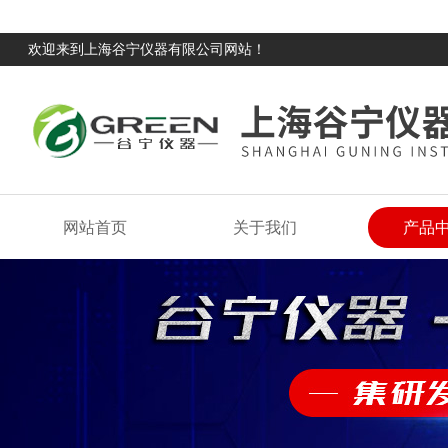
欢迎来到上海谷宁仪器有限公司网站！
网站首页
关于我们
产品