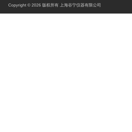
Copyright © 2026 版权所有 上海谷宁仪器有限公司