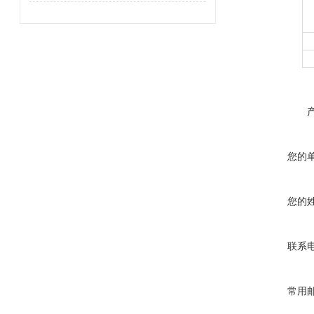
您的
您的
联系
常用