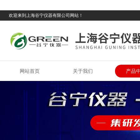
欢迎来到上海谷宁仪器有限公司网站！
网站首页
关于我们
产品