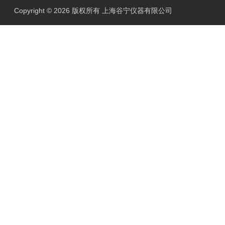
Copyright © 2026 版权所有 上海谷宁仪器有限公司