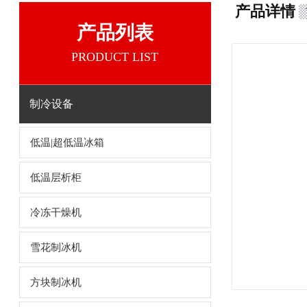
产品详情
产品列表
PRODUCT LIST
制冷设备
低温|超低温冰箱
低温层析柜
冷冻干燥机
雪花制冰机
方块制冰机