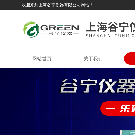
欢迎来到上海谷宁仪器有限公司网站！
网站首页
关于我们