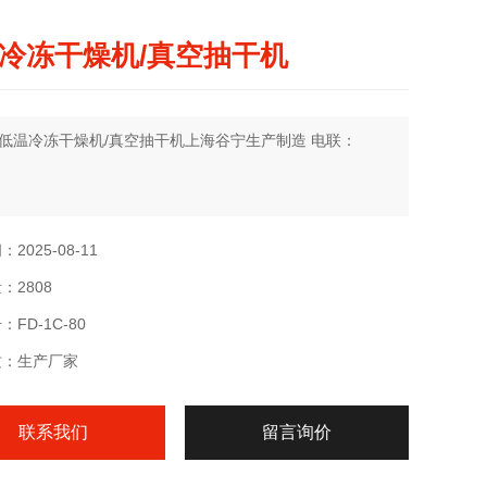
冷冻干燥机/真空抽干机
低温冷冻干燥机/真空抽干机上海谷宁生产制造 电联：
2025-08-11
：2808
FD-1C-80
质：生产厂家
联系我们
留言询价