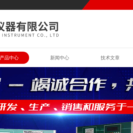
产品中心
新闻中心
技术文章