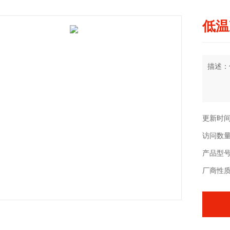
低温
描述：
更新时间：
访问数量
产品型号：
厂商性