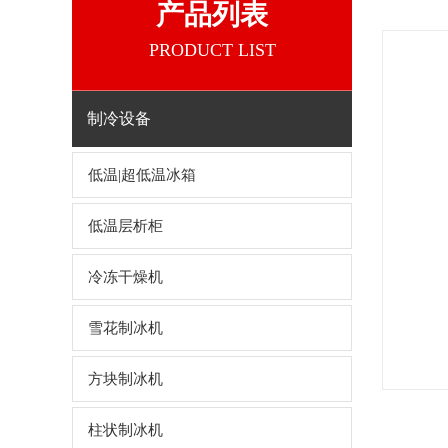
产品列表
PRODUCT LIST
制冷设备
低温|超低温冰箱
低温层析柜
冷冻干燥机
雪花制冰机
方块制冰机
柱状制冰机