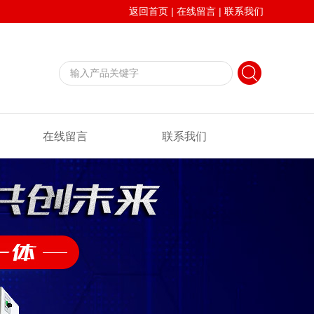
返回首页
|
在线留言
|
联系我们
在线留言
联系我们