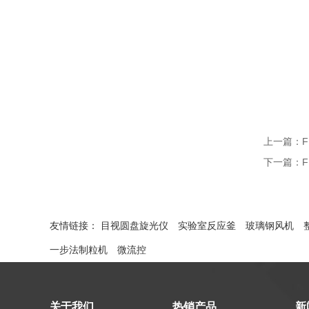
上一篇：
下一篇：
友情链接：
目视圆盘旋光仪
实验室反应釜
玻璃钢风机
一步法制粒机
微流控
关于我们
热销产品
新