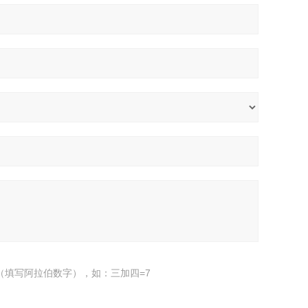
（填写阿拉伯数字），如：三加四=7