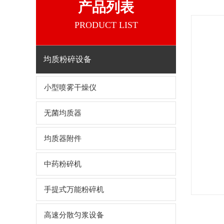
产品列表
PRODUCT LIST
均质粉碎设备
小型喷雾干燥仪
无菌均质器
均质器附件
中药粉碎机
手提式万能粉碎机
高速分散匀浆设备