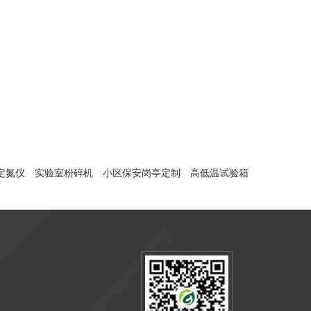
定氮仪
实验室粉碎机
小区保安岗亭定制
高低温试验箱