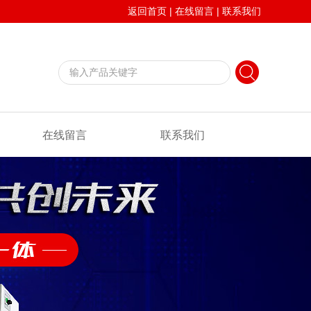
返回首页
|
在线留言
|
联系我们
在线留言
联系我们