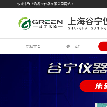
欢迎来到上海谷宁仪器有限公司网站！
网站首页
关于我们