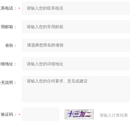
联系电话：
常用邮箱：
省份：
详细地址：
补充说明：
验证码：
请输入计算结果