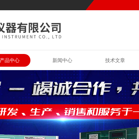
产品中心
新闻中心
技术文章