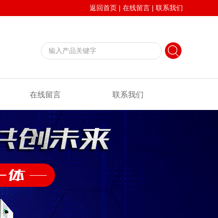
返回首页
|
在线留言
|
联系我们
在线留言
联系我们