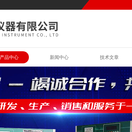
产品中心
新闻中心
技术文章