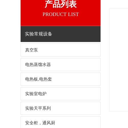
产品列表
PRODUCT LIST
实验常规设备
真空泵
电热蒸馏水器
电热板,电热套
实验室电炉
实验天平系列
安全柜，通风厨