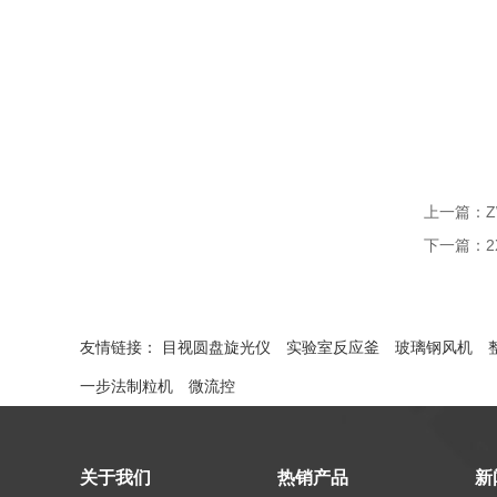
上一篇：
下一篇：
友情链接：
目视圆盘旋光仪
实验室反应釜
玻璃钢风机
一步法制粒机
微流控
关于我们
热销产品
新