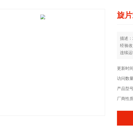
旋片
描述：
经验改
连续运
更新时间：
访问数量
产品型号
厂商性