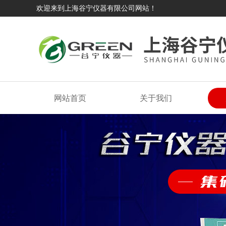
欢迎来到上海谷宁仪器有限公司网站！
网站首页
关于我们