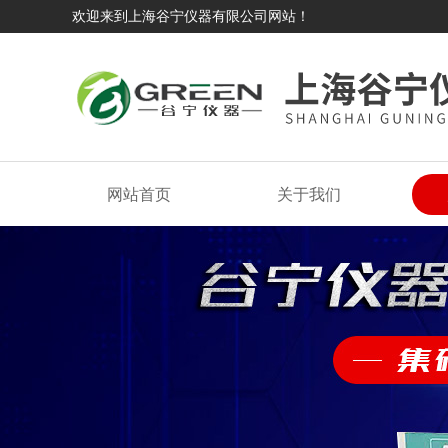
欢迎来到上海谷宁仪器有限公司网站！
网站首页
关于我们