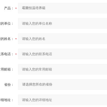
产品：
您的单位：
您的姓名：
联系电话：
常用邮箱：
省份：
详细地址：