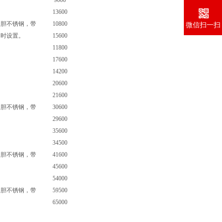
9000
13600
内胆不锈钢，带
10800
微信扫一扫
、时设置。
15600
11800
17600
14200
20600
21600
内胆不锈钢，带
30600
29600
35600
34500
内胆不锈钢，带
41600
45600
54000
内胆不锈钢，带
59500
65000