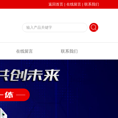
返回首页
|
在线留言
|
联系我们
在线留言
联系我们