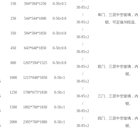
/
150
594*594*1250
0-50±0.5
30-95±2
/
单门、三层中空玻璃，
250
544*544*1690
0-50±0.8
30-95±2
锁。可定做30段温
/
350
594*594*1850
0-50±0.8
30-95±2
/
450
643*648*1850
0-50±0.8
30-95±2
/
600
1265*594*1525
0-50±0.8
30-95±2
双门、三层中空玻璃，
/
锁。
1000
1215*648*1850
0-50±1
S
30-95±2
/
1250
1798*675*1830
0-50±1
S
30-95±2
三门、三层中空玻璃，
/
锁。
1500
1892*760*1830
0-50±1
S
30-95±2
/
四门、三层中空玻璃，
2000
2395*760*1880
0-50±1
S
30-95±2
锁。