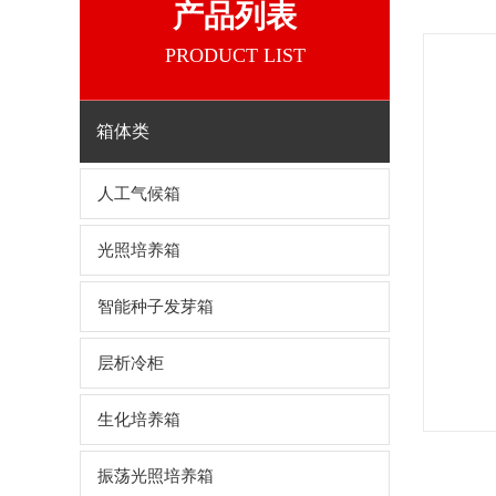
产品列表
PRODUCT LIST
箱体类
人工气候箱
光照培养箱
智能种子发芽箱
层析冷柜
生化培养箱
振荡光照培养箱