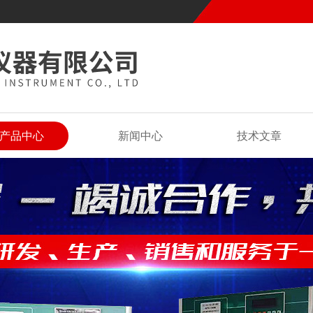
产品中心
新闻中心
技术文章