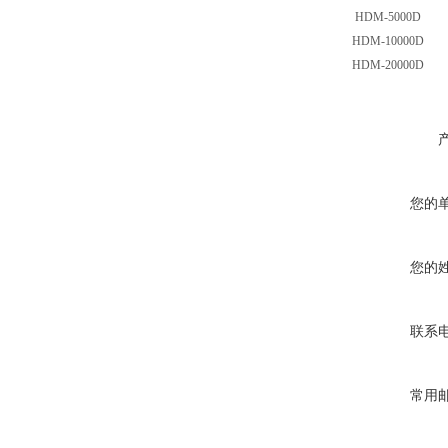
HDM-5000D
HDM-10000D
HDM-20000D
您的
您的
联系
常用