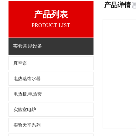
产品详情
产品列表
PRODUCT LIST
实验常规设备
真空泵
电热蒸馏水器
电热板,电热套
实验室电炉
实验天平系列