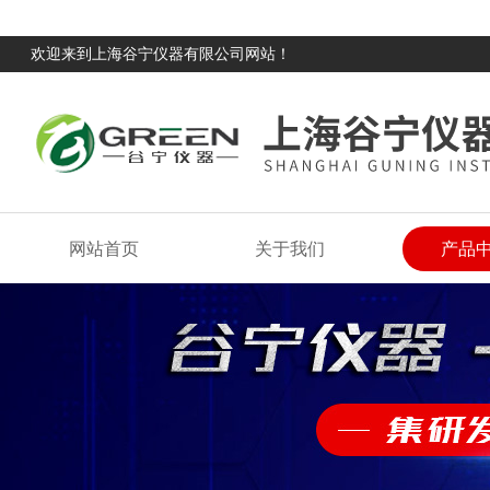
欢迎来到上海谷宁仪器有限公司网站！
网站首页
关于我们
产品