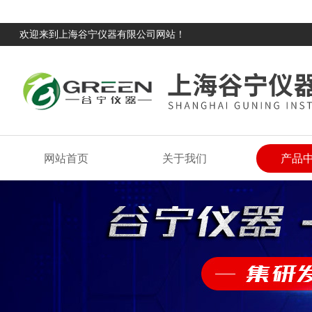
欢迎来到上海谷宁仪器有限公司网站！
网站首页
关于我们
产品