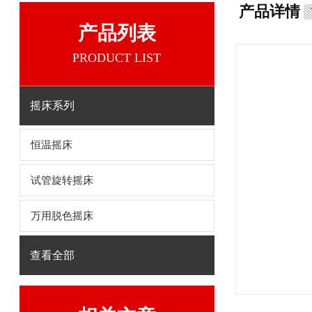
产品详情
产品列表
PRODUCT LIST
摇床系列
恒温摇床
试管旋转摇床
万用脱色摇床
查看全部