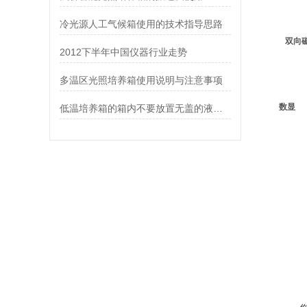
冷光源人工气候箱使用的技术指导思路
双向
2012下半年中国仪器行业走势
多温区光照培养箱使用说明与注意事项
数显
低温培养箱的箱内不要放置无盖的液体容器