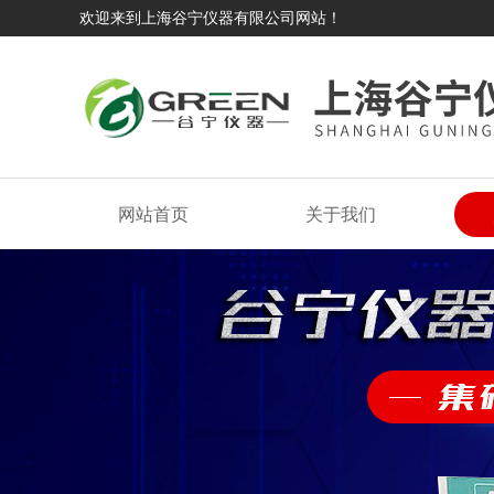
欢迎来到上海谷宁仪器有限公司网站！
网站首页
关于我们