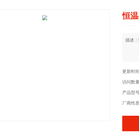
恒温
描述：
更新时间：
访问数量
产品型号
厂商性