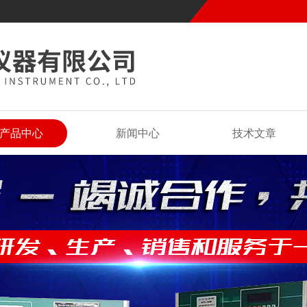
产品中心
新闻中心
技术文章