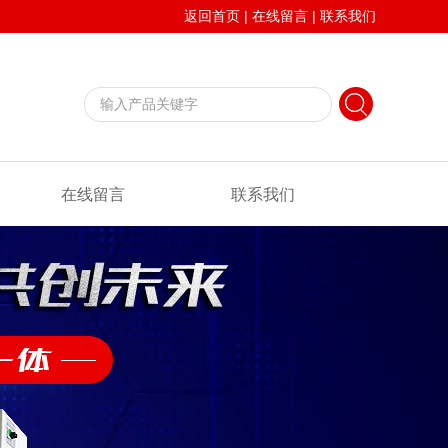
返回首页
|
在线留言
|
联系我们
在线留言
联系我们