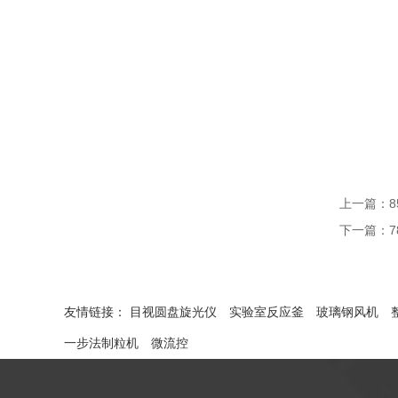
上一篇：
下一篇：
友情链接：
目视圆盘旋光仪
实验室反应釜
玻璃钢风机
一步法制粒机
微流控