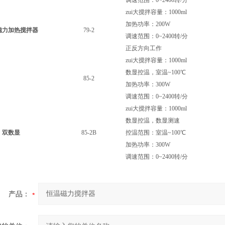
调速范围：0~2400转/分
zui大搅拌容量：1000ml
加热功率：200W
磁力加热搅拌器
79-2
调速范围：0~2400转/分
正反方向工作
zui大搅拌容量：1000ml
数显控温，室温~100℃
85-2
加热功率：300W
调速范围：0~2400转/分
zui大搅拌容量：1000ml
数显控温，数显测速
双数显
85-2B
控温范围：室温~100℃
加热功率：300W
调速范围：0~2400转/分
产品：