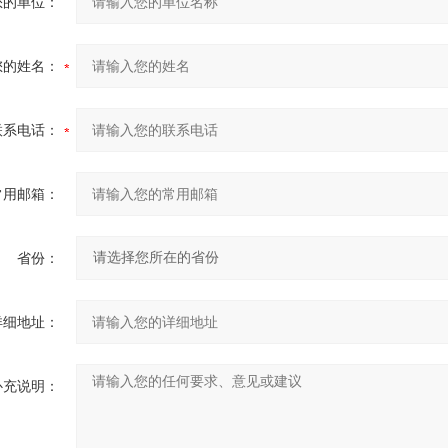
您的单位：
您的姓名：
联系电话：
常用邮箱：
省份：
详细地址：
补充说明：