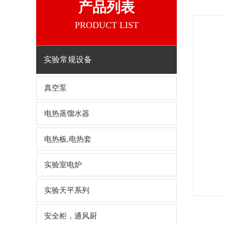
产品列表
PRODUCT LIST
实验常规设备
真空泵
电热蒸馏水器
电热板,电热套
实验室电炉
实验天平系列
安全柜，通风厨