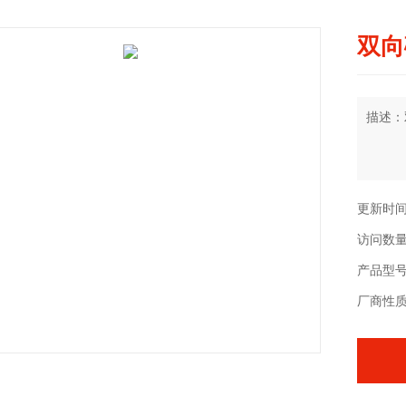
双向
描述：
更新时间：
访问数量
产品型号：
厂商性