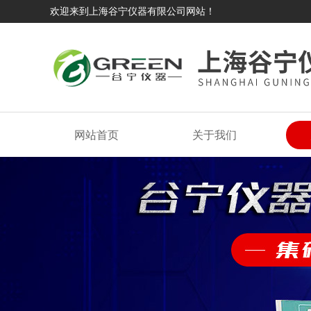
欢迎来到上海谷宁仪器有限公司网站！
网站首页
关于我们