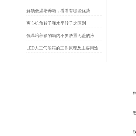
解锁低温培养箱，看看有哪些优势
离心机角转子和水平转子之区别
低温培养箱的箱内不要放置无盖的液体容器
LED人工气候箱的工作原理及主要用途