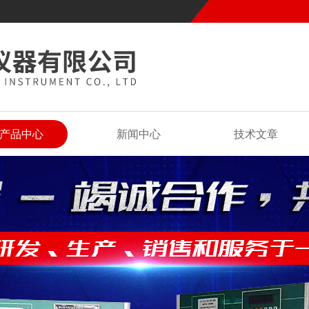
产品中心
新闻中心
技术文章