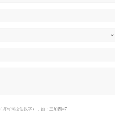
（填写阿拉伯数字），如：三加四=7