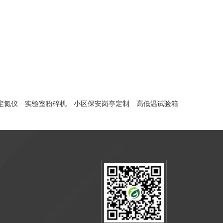
定氮仪
实验室粉碎机
小区保安岗亭定制
高低温试验箱