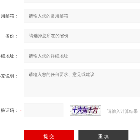
常用邮箱：
省份：
详细地址：
补充说明：
验证码：
请输入计算结果