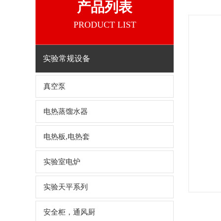
产品列表
PRODUCT LIST
实验常规设备
真空泵
电热蒸馏水器
电热板,电热套
实验室电炉
实验天平系列
安全柜，通风厨