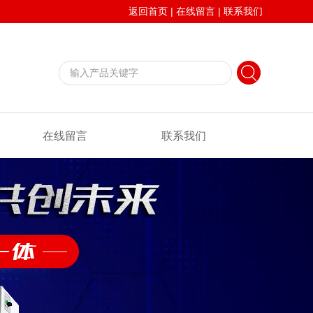
返回首页
|
在线留言
|
联系我们
在线留言
联系我们