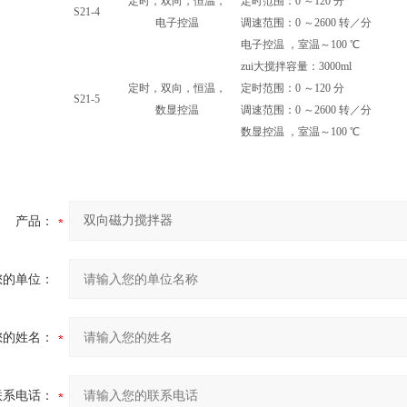
定时，双向，恒温，
定时范围：0 ～120 分
S21-4
电子控温
调速范围：0 ～2600 转／分
电子控温 ，室温～100 ℃
zui大搅拌容量：3000ml
定时，双向，恒温，
定时范围：0 ～120 分
S21-5
数显控温
调速范围：0 ～2600 转／分
数显控温 ，室温～100 ℃
产品：
您的单位：
您的姓名：
联系电话：