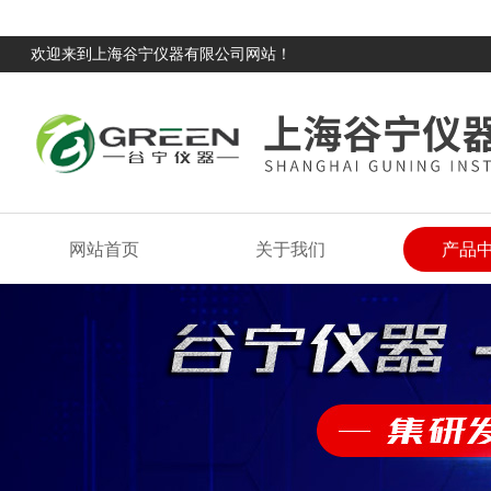
欢迎来到上海谷宁仪器有限公司网站！
网站首页
关于我们
产品