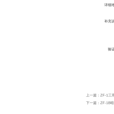
详细
补充
验
上一篇：
ZF-1
下一篇：
ZF-1