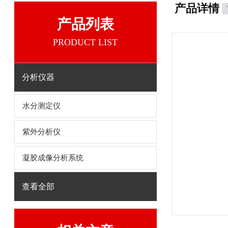
产品详情
产品列表
PRODUCT LIST
分析仪器
水分测定仪
紫外分析仪
凝胶成像分析系统
查看全部