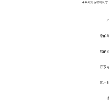
◆紫外滤色玻璃尺寸：2
您的
您的
联系
常用