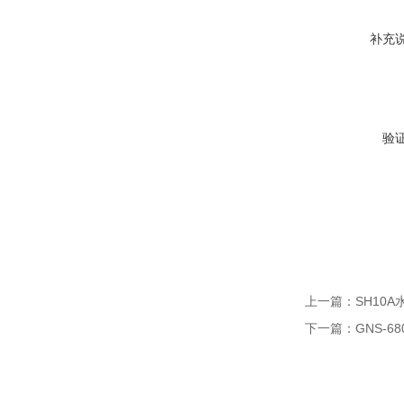
补充
验
上一篇：
SH10
下一篇：
GNS-