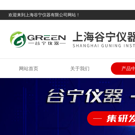
欢迎来到上海谷宁仪器有限公司网站！
网站首页
关于我们
产品