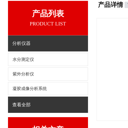
产品详情
产品列表
PRODUCT LIST
分析仪器
水分测定仪
紫外分析仪
凝胶成像分析系统
查看全部