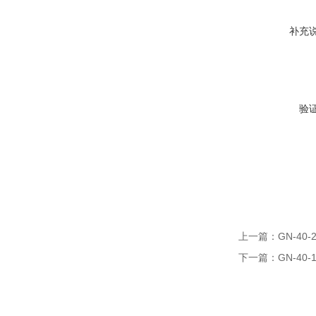
补充
验
上一篇：
GN-40
下一篇：
GN-40