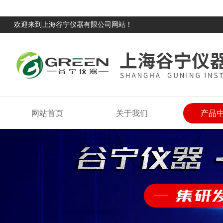
欢迎来到上海谷宁仪器有限公司网站！
网站首页
关于我们
产品