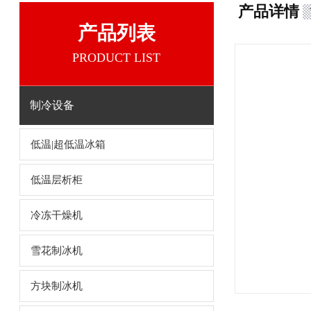
产品详情
产品列表
PRODUCT LIST
制冷设备
低温|超低温冰箱
低温层析柜
冷冻干燥机
雪花制冰机
方块制冰机