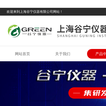
欢迎来到上海谷宁仪器有限公司网站！
网站首页
关于我们
产品