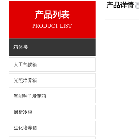
产品详情
产品列表
PRODUCT LIST
箱体类
人工气候箱
光照培养箱
智能种子发芽箱
层析冷柜
生化培养箱