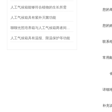
人工气候箱能够符合植物的生长所需
您的
人工气候箱具有紫外灭菌功能
您的
聊聊光照培养箱与人工气候箱两者间的区别
人工气候箱具有温报、限温保护等功能
联系
常用
详细
补充