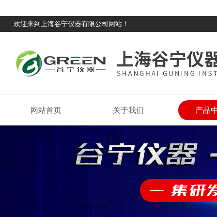
欢迎来到上海谷宁仪器有限公司网站！
网站首页
关于我们
产品