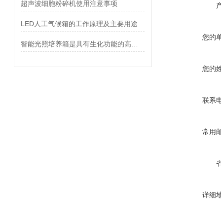
超声波细胞粉碎机使用注意事项
LED人工气候箱的工作原理及主要用途
您的
智能光照培养箱是具有生化功能的高精度恒温设备
您的
联系
常用
详细