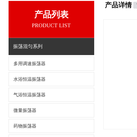
产品详情
产品列表
PRODUCT LIST
振荡混匀系列
多用调速振荡器
水浴恒温振荡器
气浴恒温振荡器
微量振荡器
药物振荡器