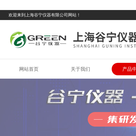
欢迎来到上海谷宁仪器有限公司网站！
网站首页
关于我们
产品