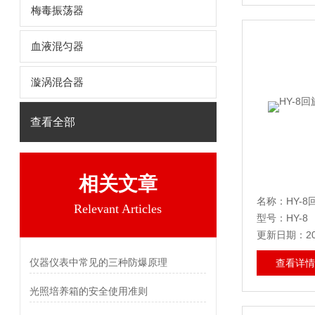
梅毒振荡器
血液混匀器
漩涡混合器
查看全部
相关文章
名称：HY-
Relevant Articles
型号：HY-8
更新日期：202
仪器仪表中常见的三种防爆原理
查看详情
光照培养箱的安全使用准则