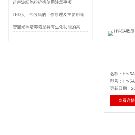
超声波细胞粉碎机使用注意事项
LED人工气候箱的工作原理及主要用途
智能光照培养箱是具有生化功能的高精度恒温设备
型号：HY-5A
更新日期：202
查看详情