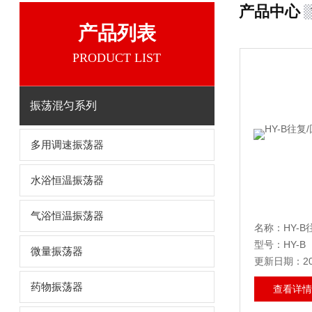
产品中心
产品列表
PRODUCT LIST
振荡混匀系列
多用调速振荡器
水浴恒温振荡器
气浴恒温振荡器
型号：HY-B
微量振荡器
更新日期：202
药物振荡器
查看详情