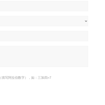
（填写阿拉伯数字），如：三加四=7