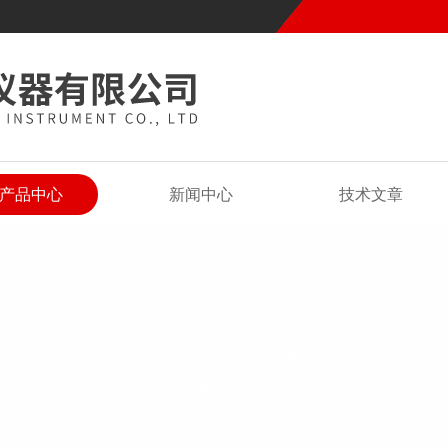
产品中心
新闻中心
技术文章