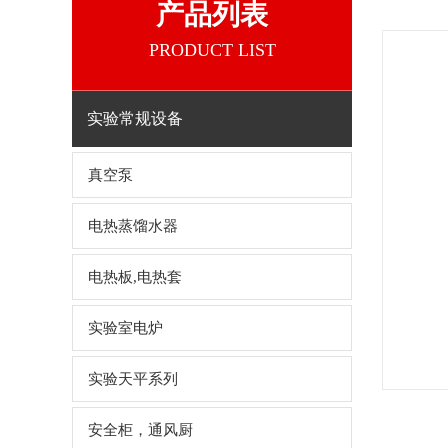
产品列表
PRODUCT LIST
实验常规设备
真空泵
电热蒸馏水器
电热板,电热套
实验室电炉
实验天平系列
安全柜，通风厨