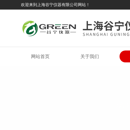
欢迎来到上海谷宁仪器有限公司网站！
网站首页
关于我们