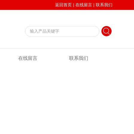
返回首页
|
在线留言
|
联系我们
在线留言
联系我们