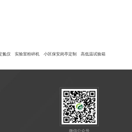
定氮仪
实验室粉碎机
小区保安岗亭定制
高低温试验箱
微信公众号