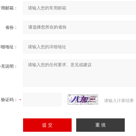
常用邮箱：
省份：
详细地址：
补充说明：
验证码：
请输入计算结果