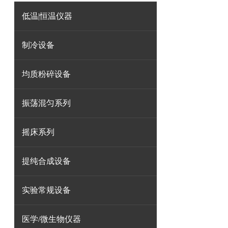
低温|恒温仪器
制冷设备
均质粉碎设备
振荡混匀系列
摇床系列
提纯合成设备
实验常规设备
医学/微生物仪器