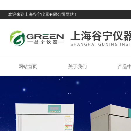
欢迎来到上海谷宁仪器有限公司网站！
网站首页
关于我们
产品