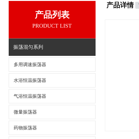
产品详情
产品列表
PRODUCT LIST
振荡混匀系列
多用调速振荡器
水浴恒温振荡器
气浴恒温振荡器
微量振荡器
药物振荡器