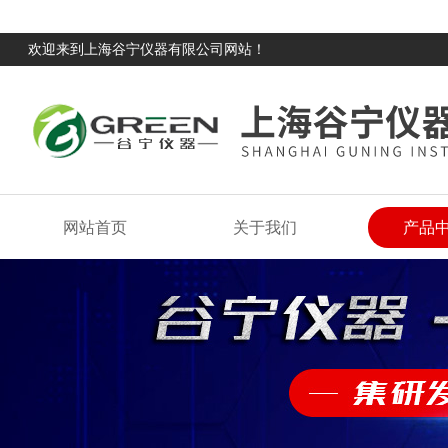
欢迎来到上海谷宁仪器有限公司网站！
网站首页
关于我们
产品