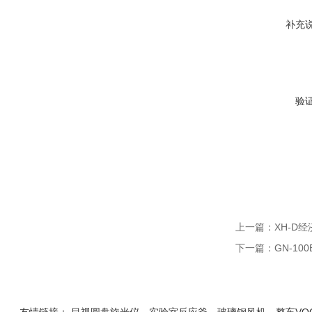
补充
验
上一篇：
XH-D
下一篇：
GN-10