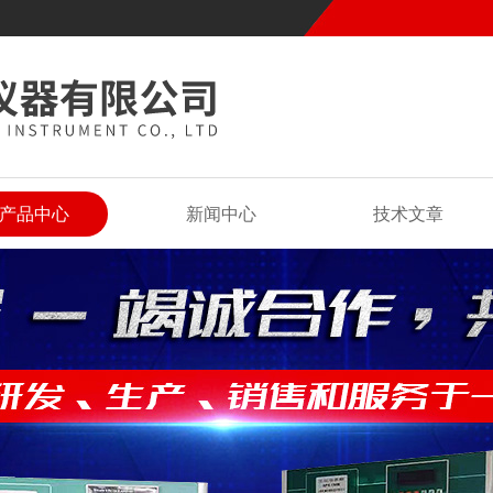
产品中心
新闻中心
技术文章