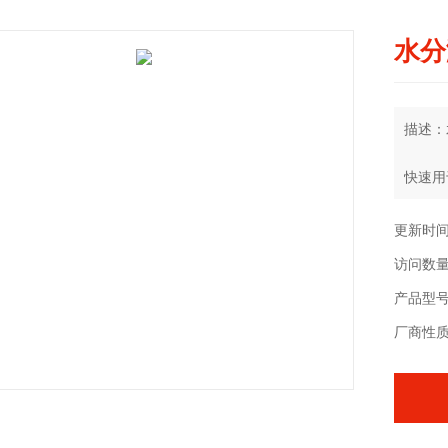
水分
描述：
快速用
原料、
更新时间：
访问数量
产品型号
厂商性