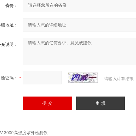
省份：
详细地址：
补充说明：
验证码：
请输入计算结果
UV-3000高强度紫外检测仪