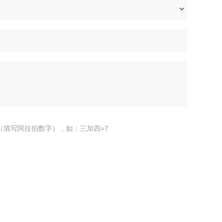
（填写阿拉伯数字），如：三加四=7