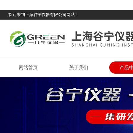
欢迎来到上海谷宁仪器有限公司网站！
网站首页
关于我们
产品