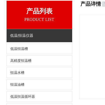
产品详情
产品列表
PRODUCT LIST
低温|恒温仪器
低温恒温槽
高精度恒温槽
恒温水槽
恒温油槽
低温恒温循环器