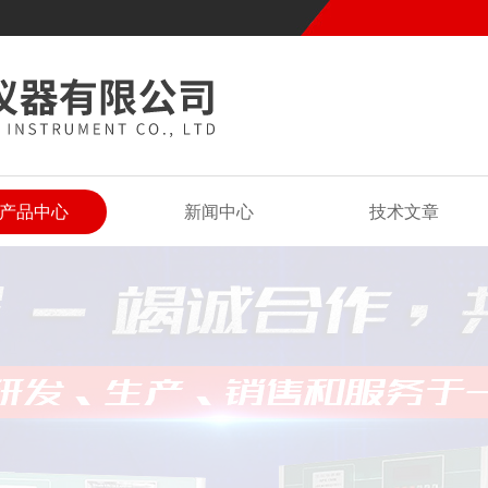
产品中心
新闻中心
技术文章