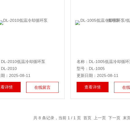
DL-2010低温冷却循环泵
L-2010
型号：DL-1005
：2025-08-11
更新日期：2025-08-11
查看详情
查看详情
在线留言
在
共 8 条记录，当前 1 / 1 页 首页 上一页 下一页 