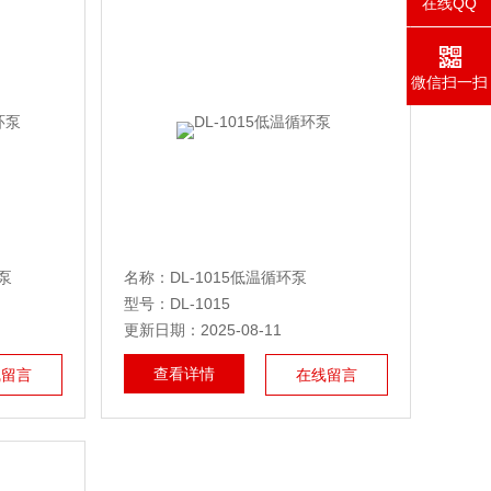
在线QQ
微信扫一扫
泵
名称：DL-1015低温循环泵
型号：DL-1015
更新日期：2025-08-11
查看详情
线留言
在线留言