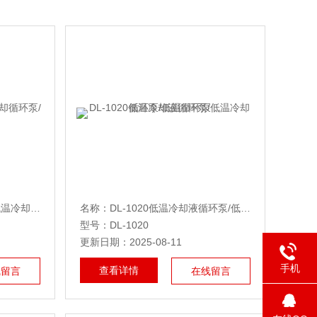
名称：DL-2010低温循环泵/低温冷却循环泵/低温冷却泵
名称：DL-1020低温冷却液循环泵/低温冷却循环泵/低温循环泵
型号：DL-1020
更新日期：2025-08-11
手机
查看详情
线留言
在线留言