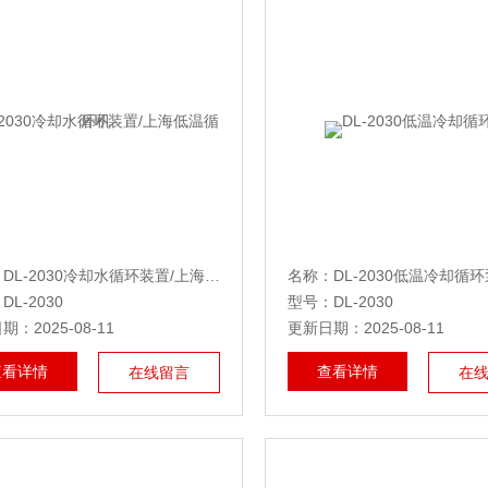
名称：DL-2030冷却水循环装置/上海低温循环机
名称：DL-2030低温冷却循环
L-2030
型号：DL-2030
：2025-08-11
更新日期：2025-08-11
查看详情
查看详情
在线留言
在