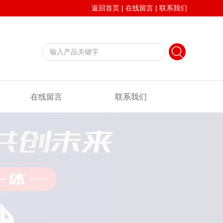
返回首页
|
在线留言
|
联系我们
在线留言
联系我们