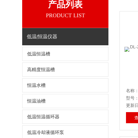
产品列表
PRODUCT LIST
低温|恒温仪器
低温恒温槽
高精度恒温槽
恒温水槽
型号：D
恒温油槽
更新日期
低温恒温循环器
低温冷却液循环泵