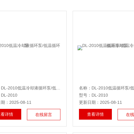
名称：DL-2010低温冷却液循环泵/低温循环泵
L-2010
型号：DL-2010
：2025-08-11
更新日期：2025-08-11
查看详情
查看详情
在线留言
在