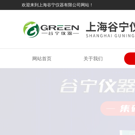
欢迎来到上海谷宁仪器有限公司网站！
网站首页
关于我们