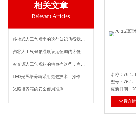
相关文章
Relevant Articles
移动式人工气候室的这些知识值得我们学习
勿将人工气候箱湿度设定值调的太低
冷光源人工气候箱的特点有这些，点击了解一二
LED光照培养箱采用先进技术，操作更加便捷
型号：76-1a
光照培养箱的安全使用准则
更新日期：202
查看详情