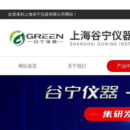
欢迎来到上海谷宁仪器有限公司网站！
网站首页
关于我们
产品