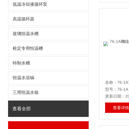
低温冷却液循环泵
高温循环器
玻璃恒温水槽
检定专用恒温槽
特制水槽
恒温水浴锅
型号：76-1A
三用恒温水箱
更新日期：202
查看详情
查看全部