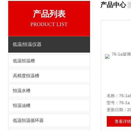
产品中心
产品列表
PRODUCT LIST
低温|恒温仪器
低温恒温槽
高精度恒温槽
恒温水槽
型号：76-1a
恒温油槽
更新日期：202
低温恒温循环器
查看详情