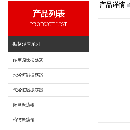
产品详情
产品列表
PRODUCT LIST
振荡混匀系列
多用调速振荡器
水浴恒温振荡器
气浴恒温振荡器
微量振荡器
药物振荡器