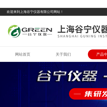
欢迎来到上海谷宁仪器有限公司网站！
网站首页
关于我们
产品