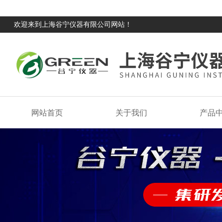
欢迎来到上海谷宁仪器有限公司网站！
网站首页
关于我们
产品