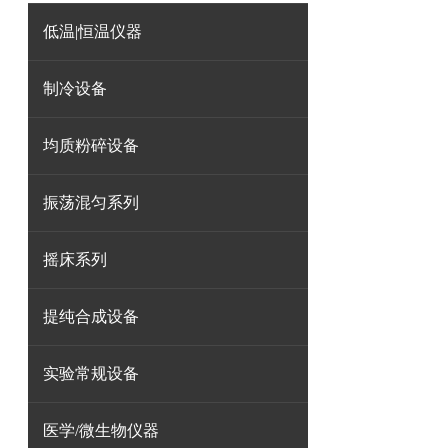
低温|恒温仪器
制冷设备
均质粉碎设备
振荡混匀系列
摇床系列
提纯合成设备
实验常规设备
医学/微生物仪器