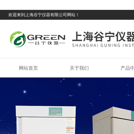
欢迎来到上海谷宁仪器有限公司网站！
网站首页
关于我们
产品