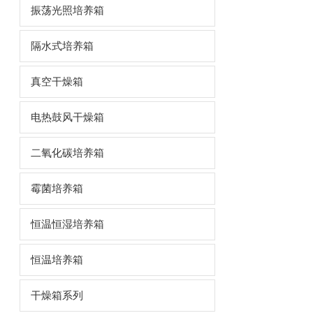
振荡光照培养箱
隔水式培养箱
真空干燥箱
电热鼓风干燥箱
二氧化碳培养箱
霉菌培养箱
恒温恒湿培养箱
恒温培养箱
干燥箱系列