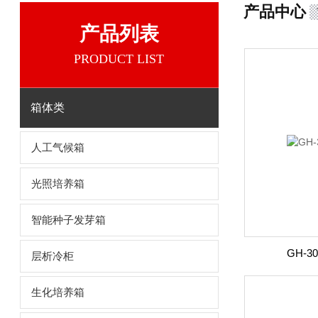
产品中心
产品列表
PRODUCT LIST
箱体类
人工气候箱
光照培养箱
智能种子发芽箱
GH-
层析冷柜
生化培养箱