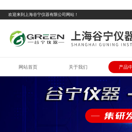
欢迎来到上海谷宁仪器有限公司网站！
网站首页
关于我们
产品