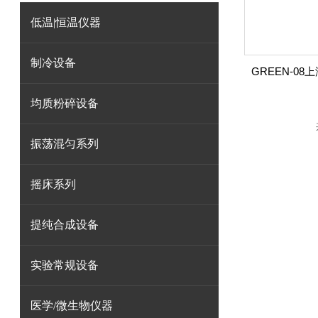
低温|恒温仪器
制冷设备
均质粉碎设备
振荡混匀系列
摇床系列
提纯合成设备
实验常规设备
医学/微生物仪器