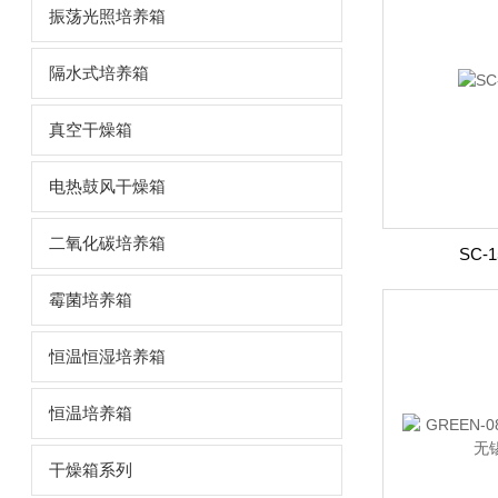
振荡光照培养箱
隔水式培养箱
真空干燥箱
电热鼓风干燥箱
二氧化碳培养箱
SC
霉菌培养箱
恒温恒湿培养箱
恒温培养箱
干燥箱系列