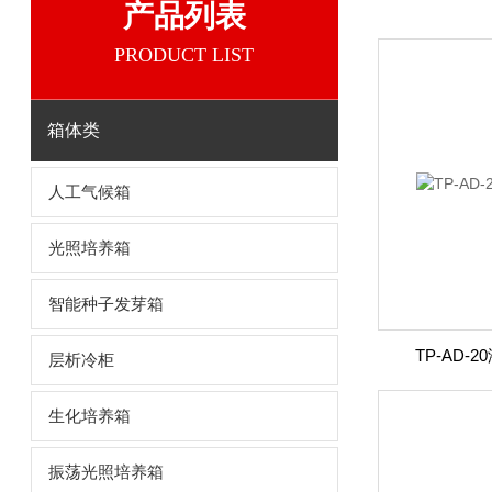
产品列表
PRODUCT LIST
箱体类
人工气候箱
光照培养箱
智能种子发芽箱
TP-AD
层析冷柜
生化培养箱
振荡光照培养箱