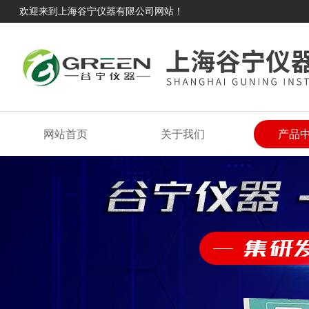
欢迎来到上海谷宁仪器有限公司网站！
网站首页
关于我们
产品