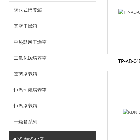
隔水式培养箱
真空干燥箱
电热鼓风干燥箱
二氧化碳培养箱
TP-AD
霉菌培养箱
恒温恒湿培养箱
恒温培养箱
干燥箱系列
低温|恒温仪器