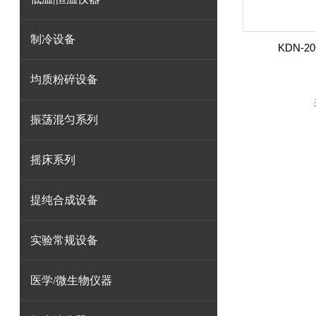
制冷设备
KDN-
均质粉碎设备
振荡混匀系列
摇床系列
提纯合成设备
实验常规设备
医学/微生物仪器