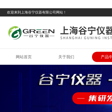
欢迎来到上海谷宁仪器有限公司网站！
网站首页
关于我们
产品