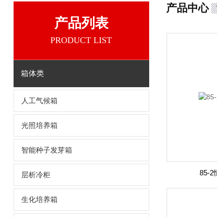
产品中心
产品列表
PRODUCT LIST
箱体类
人工气候箱
光照培养箱
智能种子发芽箱
85
层析冷柜
生化培养箱