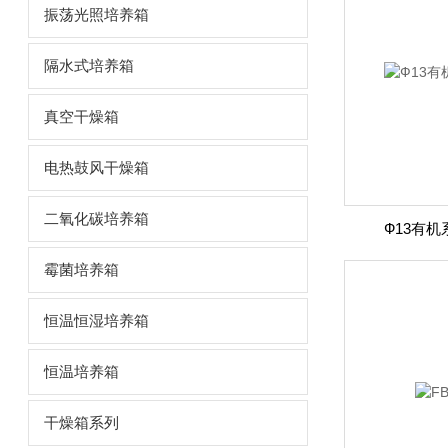
振荡光照培养箱
隔水式培养箱
真空干燥箱
电热鼓风干燥箱
二氧化碳培养箱
Ф13有机
霉菌培养箱
恒温恒湿培养箱
恒温培养箱
干燥箱系列