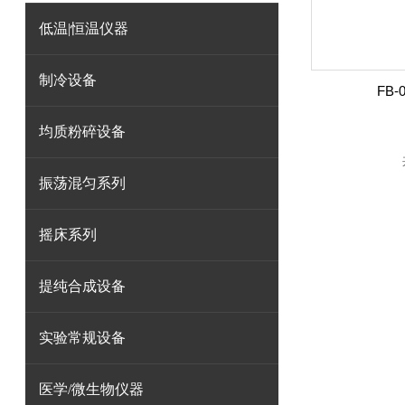
低温|恒温仪器
制冷设备
FB
均质粉碎设备
振荡混匀系列
摇床系列
提纯合成设备
实验常规设备
医学/微生物仪器