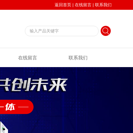
返回首页
|
在线留言
|
联系我们
在线留言
联系我们