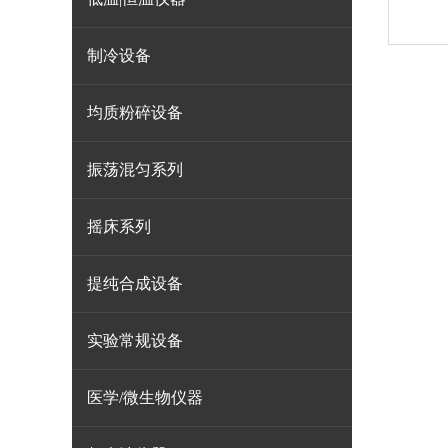
制冷设备
均质粉碎设备
振荡混匀系列
摇床系列
提纯合成设备
实验常规设备
医学/微生物仪器