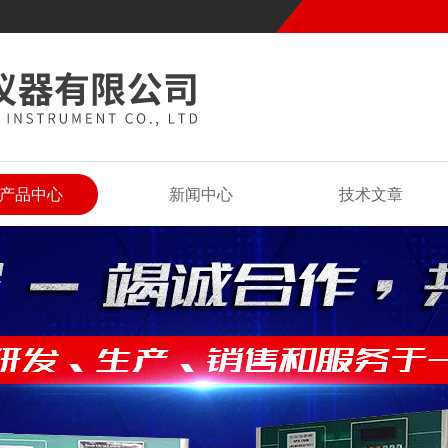
产品中心
新闻中心
技术文章