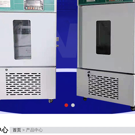
中心
首页
> 产品中心