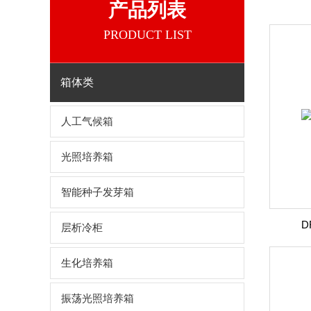
产品列表
PRODUCT LIST
箱体类
人工气候箱
光照培养箱
智能种子发芽箱
D
层析冷柜
生化培养箱
振荡光照培养箱