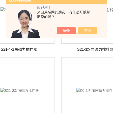
欢迎您！
来自局域网的朋友！有什么可以帮
助您的吗？
S21-4双向磁力搅拌器
S21-3双向磁力搅拌