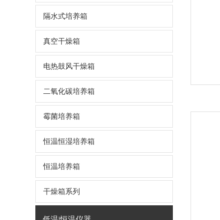
隔水式培养箱
真空干燥箱
电热鼓风干燥箱
二氧化碳培养箱
霉菌培养箱
恒温恒湿培养箱
恒温培养箱
干燥箱系列
低温|恒温仪器