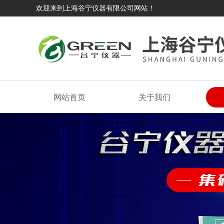
欢迎来到上海谷宁仪器有限公司网站！
网站首页
关于我们