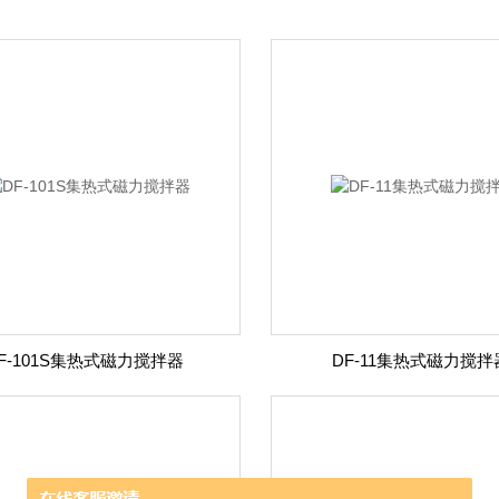
F-101S集热式磁力搅拌器
DF-11集热式磁力搅拌